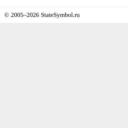
© 2005–2026 StateSymbol.ru