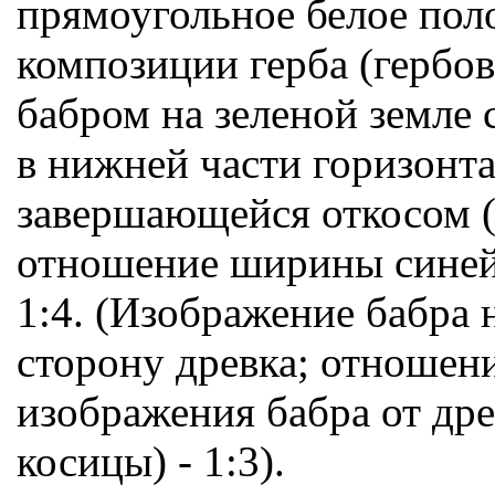
прямоугольное белое пол
композиции герба (гербов
бабром на зеленой земле 
в нижней части горизонт
завершающейся откосом 
отношение ширины синей
1:4. (Изображение бабра
сторону древка; отношени
изображения бабра от дре
косицы) - 1:3).