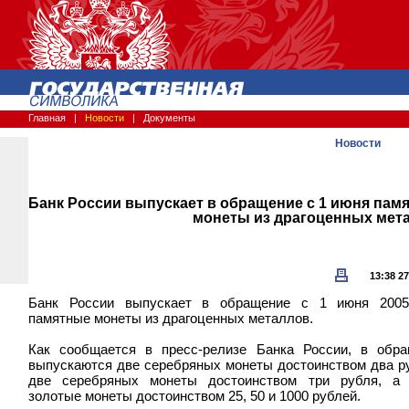
Главная
|
Новости
|
Документы
Новости
Банк России выпускает в обращение с 1 июня пам
монеты из драгоценных мет
13:38 27
Банк России выпускает в обращение с 1 июня 2005
памятные монеты из драгоценных металлов.
Как сообщается в пресс-релизе Банка России, в обр
выпускаются две серебряных монеты достоинством два р
две серебряных монеты достоинством три рубля, а 
золотые монеты достоинством 25, 50 и 1000 рублей.